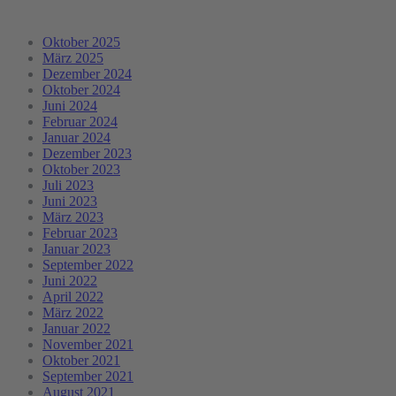
Oktober 2025
März 2025
Dezember 2024
Oktober 2024
Juni 2024
Februar 2024
Januar 2024
Dezember 2023
Oktober 2023
Juli 2023
Juni 2023
März 2023
Februar 2023
Januar 2023
September 2022
Juni 2022
April 2022
März 2022
Januar 2022
November 2021
Oktober 2021
September 2021
August 2021