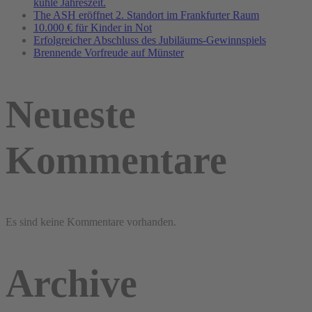
kühle Jahreszeit.
The ASH eröffnet 2. Standort im Frankfurter Raum
10.000 € für Kinder in Not
Erfolgreicher Abschluss des Jubiläums-Gewinnspiels
Brennende Vorfreude auf Münster
Neueste
Kommentare
Es sind keine Kommentare vorhanden.
Archive