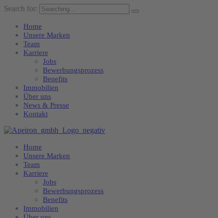
Search for:
Home
Unsere Marken
Team
Karriere
Jobs
Bewerbungsprozess
Benefits
Immobilien
Über uns
News & Presse
Kontakt
Home
Unsere Marken
Team
Karriere
Jobs
Bewerbungsprozess
Benefits
Immobilien
Über uns