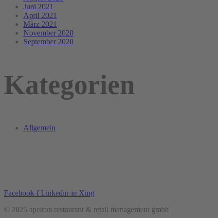
Juni 2021
April 2021
März 2021
November 2020
September 2020
Kategorien
Allgemein
Facebook-f
Linkedin-in
Xing
© 2025 apeiron restaurant & retail management gmbh