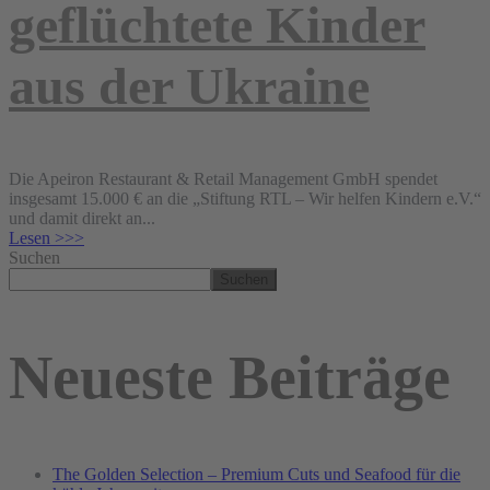
geflüchtete Kinder
aus der Ukraine
Die Apeiron Restaurant & Retail Management GmbH spendet
insgesamt 15.000 € an die „Stiftung RTL – Wir helfen Kindern e.V.“
und damit direkt an...
Lesen >>>
Suchen
Suchen
Neueste Beiträge
The Golden Selection – Premium Cuts und Seafood für die