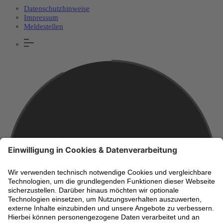
Datenschutzhinweise
Impressum
Meldestellen