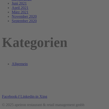
Juni 2021
April 2021
März 2021
November 2020
September 2020
Kategorien
Allgemein
Facebook-f
Linkedin-in
Xing
© 2025 apeiron restaurant & retail management gmbh