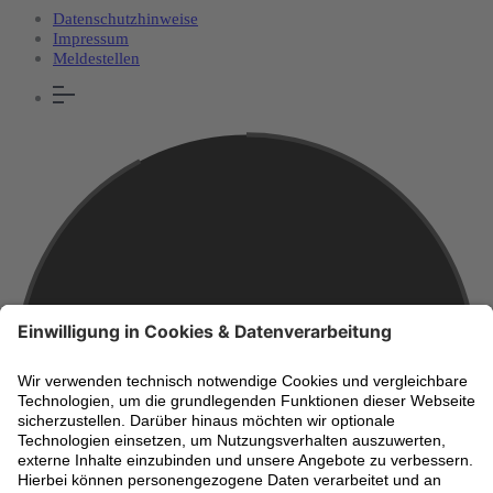
Datenschutzhinweise
Impressum
Meldestellen