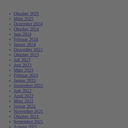
Oktober 2025
März 2025
Dezember 2024
Oktober 2024
Juni 2024
Februar 2024
Januar 2024
Dezember 2023
Oktober 2023
Juli 2023
Juni 2023
März 2023
Februar 2023
Januar 2023
September 2022
Juni 2022
April 2022
März 2022
Januar 2022
November 2021
Oktober 2021
September 2021
August 2021