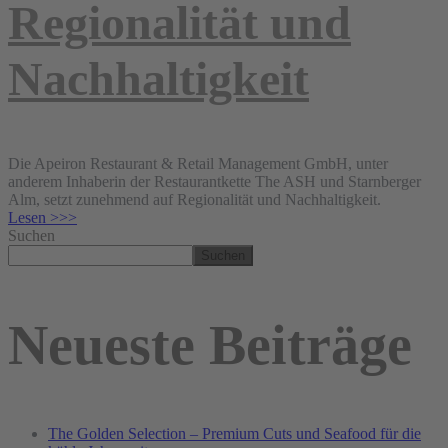
Regionalität und
Nachhaltigkeit
Die Apeiron Restaurant & Retail Management GmbH, unter
anderem Inhaberin der Restaurantkette The ASH und Starnberger
Alm, setzt zunehmend auf Regionalität und Nachhaltigkeit.
Lesen >>>
Suchen
Suchen
Neueste Beiträge
The Golden Selection – Premium Cuts und Seafood für die