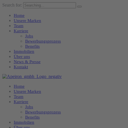
Search for:
Home
Unsere Marken
Team
Karriere
Jobs
Bewerbungsprozess
Benefits
Immobilien
Über uns
News & Presse
Kontakt
Home
Unsere Marken
Team
Karriere
Jobs
Bewerbungsprozess
Benefits
Immobilien
Über uns