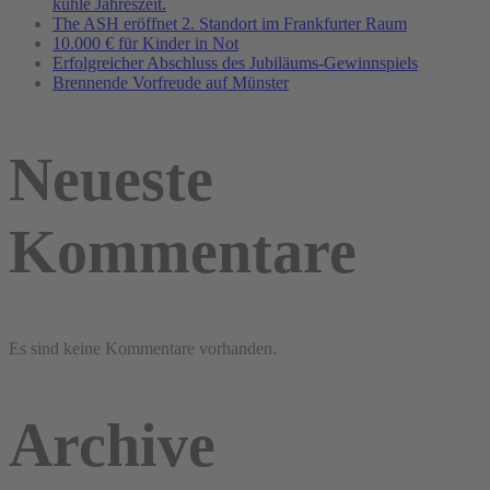
kühle Jahreszeit.
The ASH eröffnet 2. Standort im Frankfurter Raum
10.000 € für Kinder in Not
Erfolgreicher Abschluss des Jubiläums-Gewinnspiels
Brennende Vorfreude auf Münster
Neueste
Kommentare
Es sind keine Kommentare vorhanden.
Archive