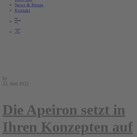
News & Presse
Kontakt
by
22. Juni 2022
Die Apeiron setzt in
Ihren Konzepten auf