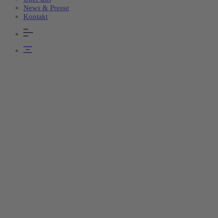
News & Presse
Kontakt