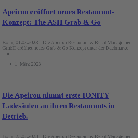
Apeiron eröffnet neues Restaurant-
Konzept: The ASH Grab & Go
Bonn, 01.03.2023 – Die Apeiron Restaurant & Retail Management
GmbH eröffnet neues Grab & Go Konzept unter der Dachmarke
The...
1. März 2023
Die Apeiron nimmt erste IONITY
Ladesäulen an ihren Restaurants in
Betrieb.
Bonn, 23.02.2023 – Die Apeiron Restaurant & Retail Management