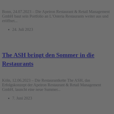
Bonn, 24.07.2023 – Die Apeiron Restaurant & Retail Management
GmbH baut sein Portfolio an L’Osteria Restaurants weiter aus und
eröffnet...
24. Juli 2023
The ASH bringt den Sommer in die
Restaurants
Köln, 12.06.2023 – Die Restaurantkette The ASH, das
Erfolgskonzept der Apeiron Restaurant & Retail Management
GmbH, launcht eine neue Summer...
7. Juni 2023