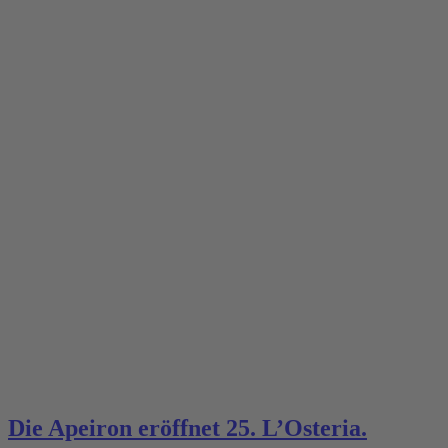
Die Apeiron eröffnet 25. L’Osteria.