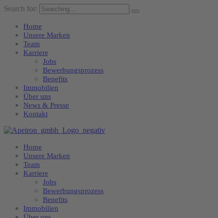
Search for:
Home
Unsere Marken
Team
Karriere
Jobs
Bewerbungsprozess
Benefits
Immobilien
Über uns
News & Presse
Kontakt
Home
Unsere Marken
Team
Karriere
Jobs
Bewerbungsprozess
Benefits
Immobilien
Über uns