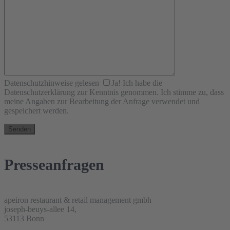
Datenschutzhinweise gelesen
Ja! Ich habe die
Datenschutzerklärung zur Kenntnis genommen. Ich stimme zu, dass
meine Angaben zur Bearbeitung der Anfrage verwendet und
gespeichert werden.
Presseanfragen
apeiron restaurant & retail management gmbh
joseph-beuys-allee 14
,
53113 Bonn