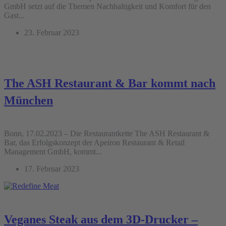
GmbH setzt auf die Themen Nachhaltigkeit und Komfort für den
Gast...
23. Februar 2023
The ASH Restaurant & Bar kommt nach
München
Bonn, 17.02.2023 – Die Restaurantkette The ASH Restaurant &
Bar, das Erfolgskonzept der Apeiron Restaurant & Retail
Management GmbH, kommt...
17. Februar 2023
Veganes Steak aus dem 3D-Drucker –