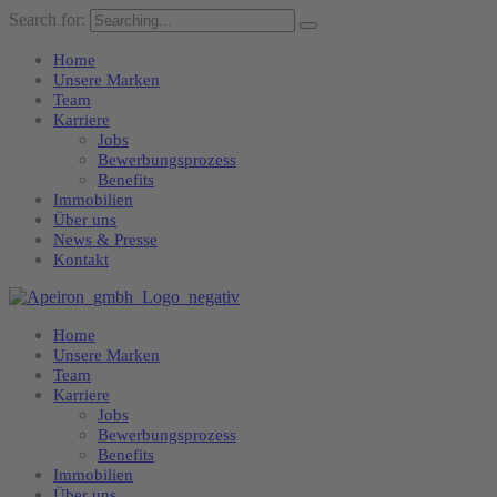
Search for:
Home
Unsere Marken
Team
Karriere
Jobs
Bewerbungsprozess
Benefits
Immobilien
Über uns
News & Presse
Kontakt
Home
Unsere Marken
Team
Karriere
Jobs
Bewerbungsprozess
Benefits
Immobilien
Über uns