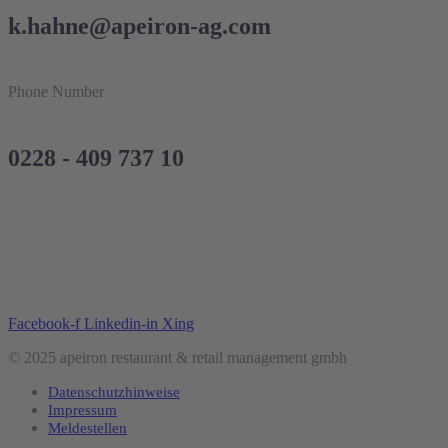
k.hahne@apeiron-ag.com
Phone Number
0228 - 409 737 10
Facebook-f
Linkedin-in
Xing
© 2025 apeiron restaurant & retail management gmbh
Datenschutzhinweise
Impressum
Meldestellen